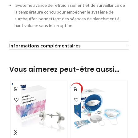
Système avancé de refroidissement et de surveillance de
la température conçu pour empêcher le système de
surchauffer, permettant des séances de blanchiment à
haut volume sans interruption.
Informations complémentaires
Vous aimerez peut-être aussi…
-37%