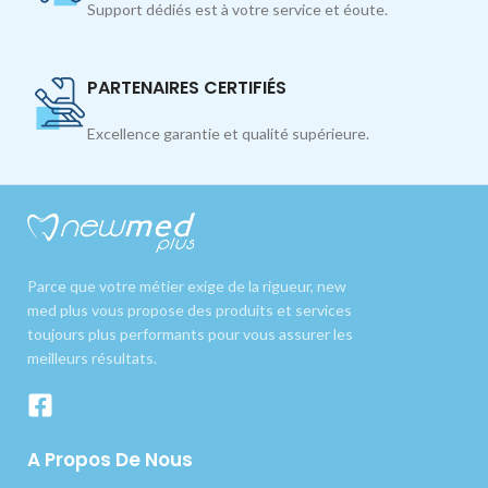
Support dédiés est à votre service et éoute.
PARTENAIRES CERTIFIÉS
Excellence garantie et qualité supérieure.
Parce que votre métier exige de la rigueur, new
med plus vous propose des produits et services
toujours plus performants pour vous assurer les
meilleurs résultats.
A Propos De Nous