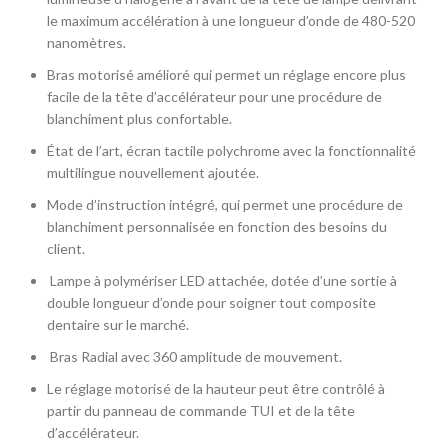
le maximum accélération à une longueur d’onde de 480-520
nanomètres.
Bras motorisé amélioré qui permet un réglage encore plus
facile de la tête d’accélérateur pour une procédure de
blanchiment plus confortable.
État de l’art, écran tactile polychrome avec la fonctionnalité
multilingue nouvellement ajoutée.
Mode d’instruction intégré, qui permet une procédure de
blanchiment personnalisée en fonction des besoins du
client.
Lampe à polymériser LED attachée, dotée d’une sortie à
double longueur d’onde pour soigner tout composite
dentaire sur le marché.
Bras Radial avec 360 amplitude de mouvement.
Le réglage motorisé de la hauteur peut être contrôlé à
partir du panneau de commande TUI et de la tête
d’accélérateur.