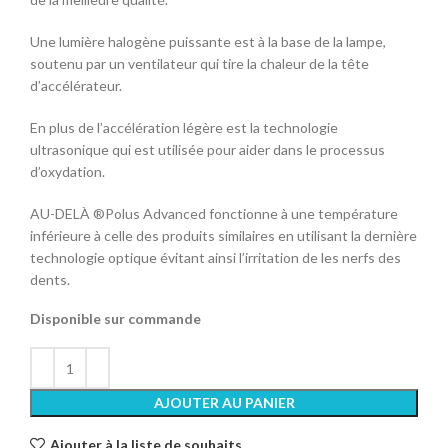
Une lumière halogène puissante est à la base de la lampe,
soutenu par un ventilateur qui tire la chaleur de la tête
d’accélérateur.
En plus de l’accélération légère est la technologie
ultrasonique qui est utilisée pour aider dans le processus
d’oxydation.
AU-DELÀ ®Polus Advanced fonctionne à une température
inférieure à celle des produits similaires en utilisant la dernière
technologie optique évitant ainsi l’irritation de les nerfs des
dents.
Disponible sur commande
AJOUTER AU PANIER
Ajouter à la liste de souhaits