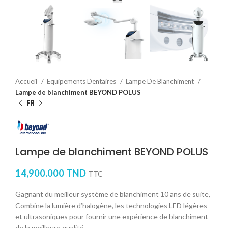
Accueil
Equipements Dentaires
Lampe De Blanchiment
Lampe de blanchiment BEYOND POLUS
Lampe de blanchiment BEYOND POLUS
14,900.000
TND
TTC
Gagnant du meilleur système de blanchiment 10 ans de suite,
Combine la lumière d’halogène, les technologies LED légères
et ultrasoniques pour fournir une expérience de blanchiment
de la meilleure qualité.