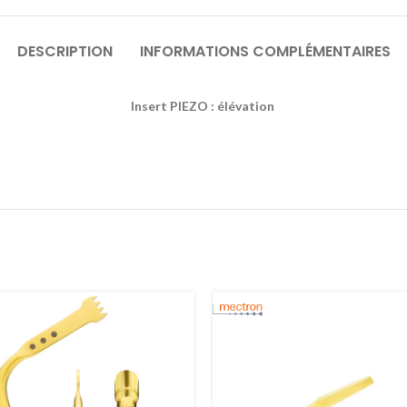
DESCRIPTION
INFORMATIONS COMPLÉMENTAIRES
Insert PIEZO : élévation