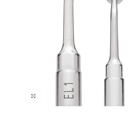
Cliquez pour agrandir