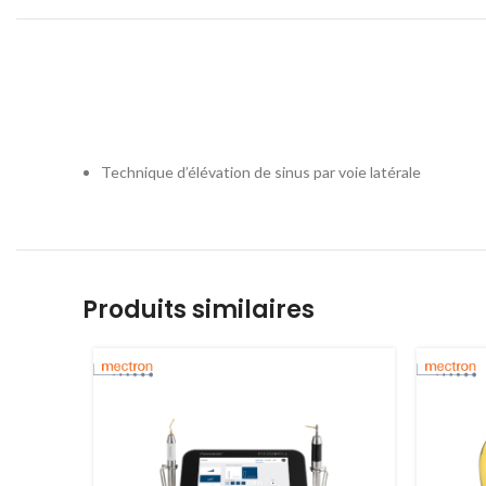
Technique d’élévation de sinus par voie latérale
Produits similaires