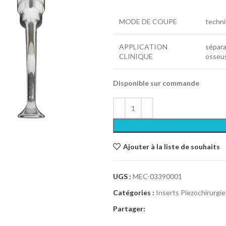
MODE DE COUPE
techni
APPLICATION
sépara
CLINIQUE
osseu
Disponible sur commande
Ajouter à la liste de souhaits
UGS :
MEC-03390001
Catégories :
Inserts Piezochirurgie
Partager: