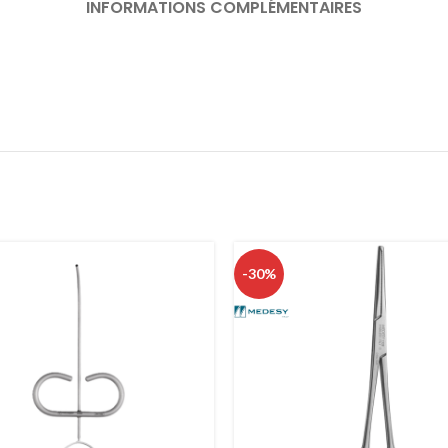
INFORMATIONS COMPLÉMENTAIRES
-30%