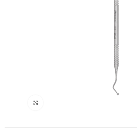
Cliquez pour agrandir