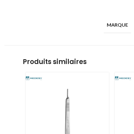
MARQUE
Produits similaires