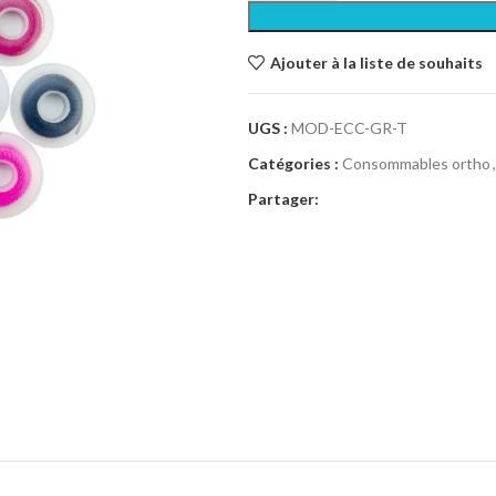
Ajouter à la liste de souhaits
UGS :
MOD-ECC-GR-T
Catégories :
Consommables ortho
,
Partager: