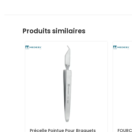
Produits similaires
Précelle Pointue Pour Braquets
FOURCH