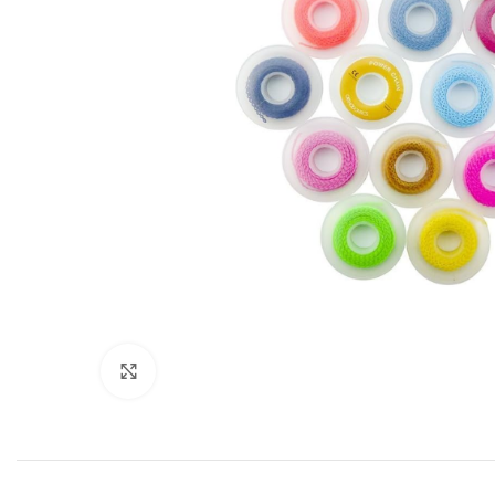
Cliquez pour agrandir