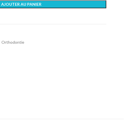
AJOUTER AU PANIER
Orthodontie