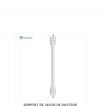
SUPPORT DE JAUGE DE HAUTEUR
Jauge 