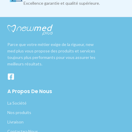
Excellence garantie et qualité supérieure.
Parce que votre métier exige de la rigueur, new
med plus vous propose des produits et services
toujours plus performants pour vous assurer les
meilleurs résultats.
A Propos De Nous
La Société
Nos produits
Livraison
Contactez-Nous