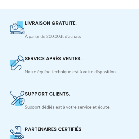
LIVRAISON GRATUITE.
À partir de 200.00dt d'achats
SERVICE APRÉS VENTES.
Notre équipe technique est à votre disposition.
SUPPORT CLIENTS.
Support dédiés est à votre service et éoute.
PARTENAIRES CERTIFIÉS