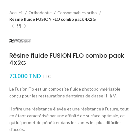
Accueil
Orthodontie
Consommables ortho
Résine fluide FUSION FLO combo pack 4X2G
Résine fluide FUSION FLO combo pack
4X2G
73.000
TND
TTC
Le Fusion Flo est un composite fluide photopolymérisable
conçu pour les restaurations dentaires de classe III à V.
Il offre une résistance élevée et une résistance à l’usure, tout
en étant caractérisé par une affinité de surface optimale, ce
qui lui permet de pénétrer dans les zones les plus difficiles
d’accès.