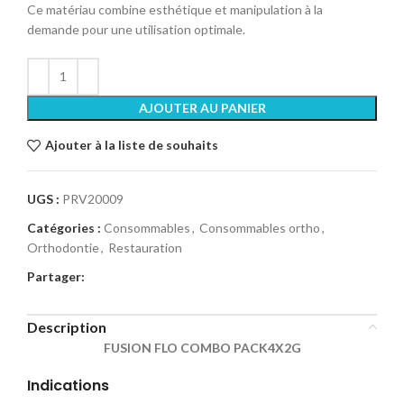
Ce matériau combine esthétique et manipulation à la
demande pour une utilisation optimale.
AJOUTER AU PANIER
Ajouter à la liste de souhaits
UGS :
PRV20009
Catégories :
Consommables
,
Consommables ortho
,
Orthodontie
,
Restauration
Partager:
Description
FUSION FLO COMBO PACK4X2G
Indications