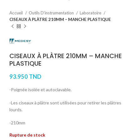
Accueil
Outils D'instrumentation
Laboratoire
CISEAUX À PLÀTRE 210MM – MANCHE PLASTIQUE
CISEAUX À PLÀTRE 210MM – MANCHE
PLASTIQUE
93.950
TND
-Poignée isolée et autoclavable.
-Les ciseaux à plâtre sont utilisées pour retirer les plâtres
lourds.
-210mm
Rupture de stock