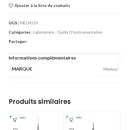
Ajouter à la liste de souhaits
UGS :
MED4559
Catégories :
Laboratoire
,
Outils D'instrumentation
Partager:
Informations complémentaires
MARQUE
Medesy
Produits similaires