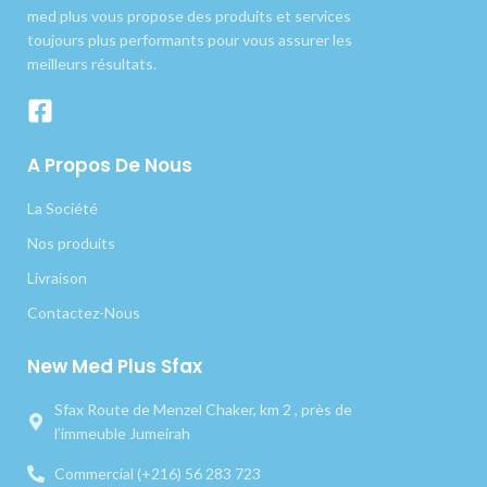
med plus vous propose des produits et services
toujours plus performants pour vous assurer les
meilleurs résultats.
A Propos De Nous
La Société
Nos produits
Livraison
Contactez-Nous
New Med Plus Sfax
Sfax Route de Menzel Chaker, km 2 , près de
l’immeuble Jumeirah
Commercial (+216) 56 283 723