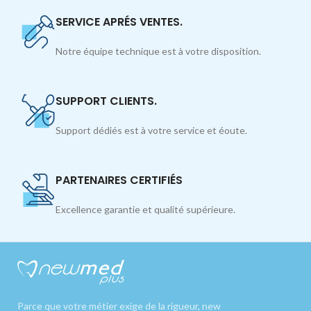
SERVICE APRÉS VENTES.
Notre équipe technique est à votre disposition.
SUPPORT CLIENTS.
Support dédiés est à votre service et éoute.
PARTENAIRES CERTIFIÉS
Excellence garantie et qualité supérieure.
Parce que votre métier exige de la rigueur, new