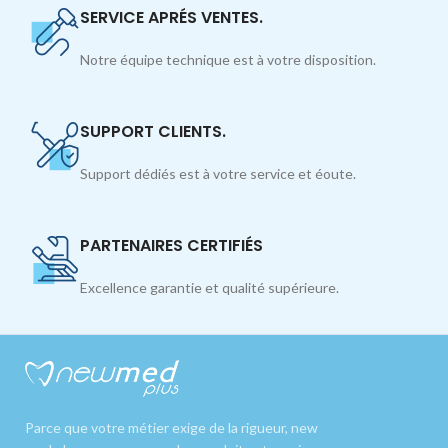
SERVICE APRÉS VENTES.
Notre équipe technique est à votre disposition.
SUPPORT CLIENTS.
Support dédiés est à votre service et éoute.
PARTENAIRES CERTIFIÉS
Excellence garantie et qualité supérieure.
Parce que votre métier exige de la rigueur, new