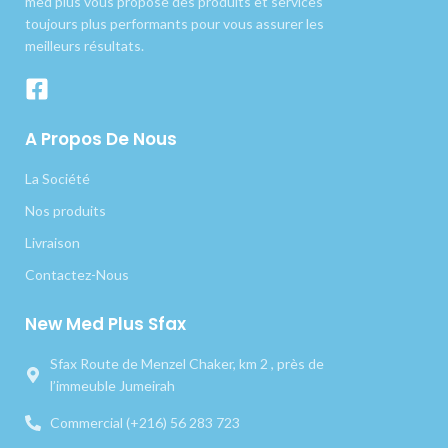
med plus vous propose des produits et services
toujours plus performants pour vous assurer les
meilleurs résultats.
A Propos De Nous
La Société
Nos produits
Livraison
Contactez-Nous
New Med Plus Sfax
Sfax Route de Menzel Chaker, km 2 , près de
l’immeuble Jumeirah
Commercial (+216) 56 283 723