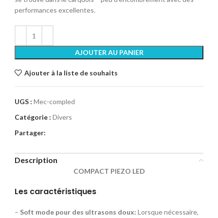
performances excellentes.
AJOUTER AU PANIER
Ajouter à la liste de souhaits
UGS :
Mec-compled
Catégorie :
Divers
Partager:
Description
COMPACT PIEZO LED
Les caractéristiques
–
Soft mode pour des ultrasons doux:
Lorsque nécessaire,