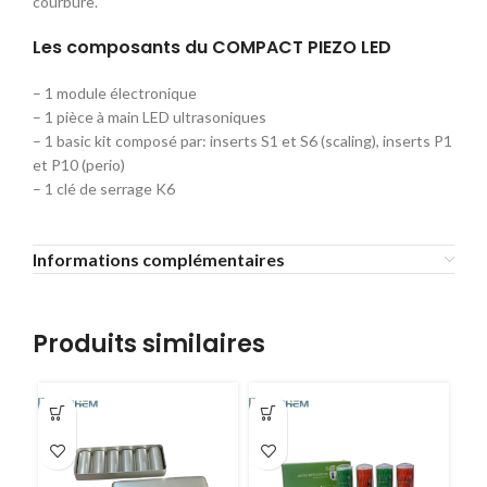
courbure.
Les composants du COMPACT PIEZO LED
– 1 module électronique
– 1 pièce à main LED ultrasoniques
– 1 basic kit composé par: inserts S1 et S6 (scaling), inserts P1
et P10 (perio)
– 1 clé de serrage K6
Informations complémentaires
Produits similaires