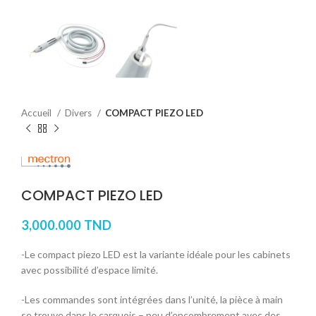
Accueil
Divers
COMPACT PIEZO LED
COMPACT PIEZO LED
3,000.000
TND
-Le compact piezo LED est la variante idéale pour les cabinets
avec possibilité d’espace limité.
-Les commandes sont intégrées dans l’unité, la pièce à main
se trouve dans le carquois – peu d’encombrement avec des