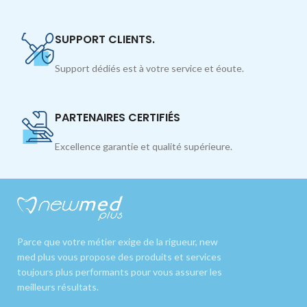
SUPPORT CLIENTS.
Support dédiés est à votre service et éoute.
PARTENAIRES CERTIFIÉS
Excellence garantie et qualité supérieure.
Parce que votre métier exige de la rigueur, new
med plus vous propose des produits et services
toujours plus performants pour vous assurer les
meilleurs résultats.