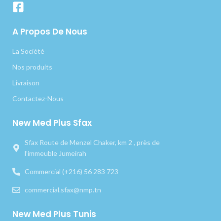
A Propos De Nous
La Société
Nos produits
Livraison
Contactez-Nous
New Med Plus Sfax
Sfax Route de Menzel Chaker, km 2 , près de
l’immeuble Jumeirah
Commercial (+216) 56 283 723
commercial.sfax@nmp.tn
New Med Plus Tunis