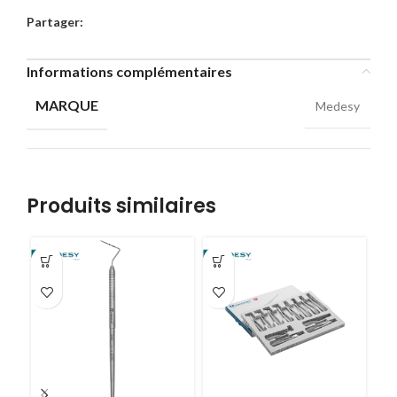
Partager:
Informations complémentaires
MARQUE
Medesy
Produits similaires