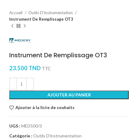
Accueil
Outils D'instrumentation
Instrument De Remplissage OT3
Instrument De Remplissage OT3
23.500
TND
TTC
AJOUTER AU PANIER
Ajouter à la liste de souhaits
UGS :
MED500/3
Catégorie :
Outils D'instrumentation