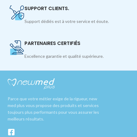
SUPPORT CLIENTS.
Support dédiés est à votre service et éoute.
PARTENAIRES CERTIFIÉS
Excellence garantie et qualité supérieure.
Parce que votre métier exige de la rigueur, new
med plus vous propose des produits et services
toujours plus performants pour vous assurer les
meilleurs résultats.