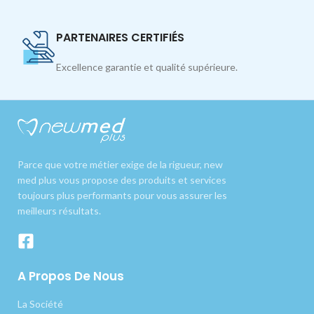
PARTENAIRES CERTIFIÉS
Excellence garantie et qualité supérieure.
Parce que votre métier exige de la rigueur, new
med plus vous propose des produits et services
toujours plus performants pour vous assurer les
meilleurs résultats.
A Propos De Nous
La Société