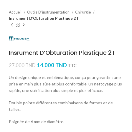
Accueil
Outils D'instrumentation
Chirurgie
Insrument D’Obturation Plastique 2T
Insrument D’Obturation Plastique 2T
14.000
TND
27.000
TND
TTC
Un design unique et emblématique, conçu pour garantir : une
prise en main plus sûre et plus confortable, un nettoyage plus
rapide, une stérilisation plus simple et plus efficace.
Double pointe différentes combinaisons de formes et de
tailles.
Poignée de 6 mm de diamètre.