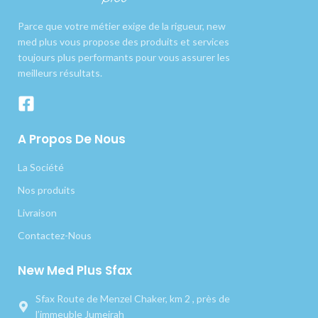
Parce que votre métier exige de la rigueur, new
med plus vous propose des produits et services
toujours plus performants pour vous assurer les
meilleurs résultats.
A Propos De Nous
La Société
Nos produits
Livraison
Contactez-Nous
New Med Plus Sfax
Sfax Route de Menzel Chaker, km 2 , près de
l’immeuble Jumeirah