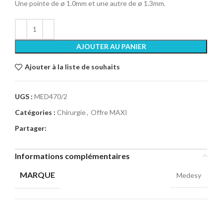
Une pointe de ø 1.0mm et une autre de ø 1.3mm.
AJOUTER AU PANIER
Ajouter à la liste de souhaits
UGS :
MED470/2
Catégories :
Chirurgie
,
Offre MAXI
Partager:
Informations complémentaires
MARQUE
Medesy