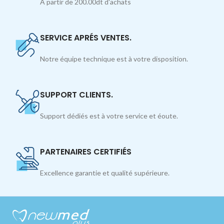
À partir de 200.00dt d'achats
SERVICE APRÉS VENTES.
Notre équipe technique est à votre disposition.
SUPPORT CLIENTS.
Support dédiés est à votre service et éoute.
PARTENAIRES CERTIFIÉS
Excellence garantie et qualité supérieure.