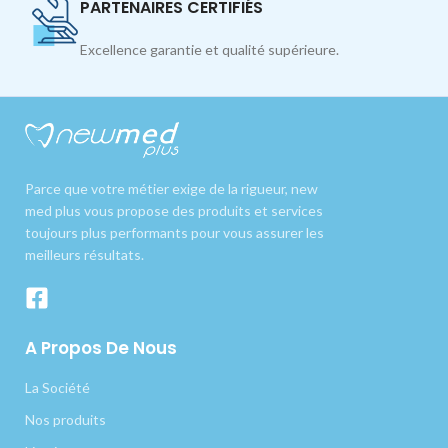
PARTENAIRES CERTIFIÉS
Excellence garantie et qualité supérieure.
Parce que votre métier exige de la rigueur, new
med plus vous propose des produits et services
toujours plus performants pour vous assurer les
meilleurs résultats.
A Propos De Nous
La Société
Nos produits