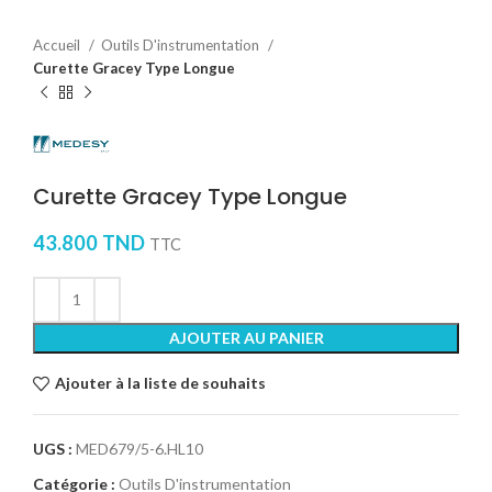
Accueil
Outils D'instrumentation
Curette Gracey Type Longue
Curette Gracey Type Longue
43.800
TND
TTC
AJOUTER AU PANIER
Ajouter à la liste de souhaits
UGS :
MED679/5-6.HL10
Catégorie :
Outils D'instrumentation