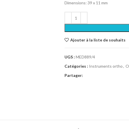
Dimensions: 39 x 11 mm
Ajouter à la liste de souhaits
UGS :
MED889/4
Catégories :
Instruments ortho
,
O
Partager: