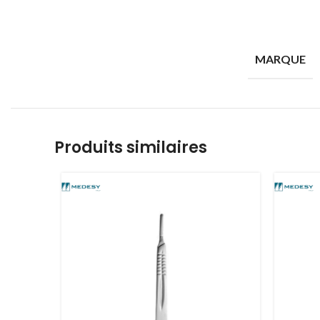
MARQUE
Produits similaires