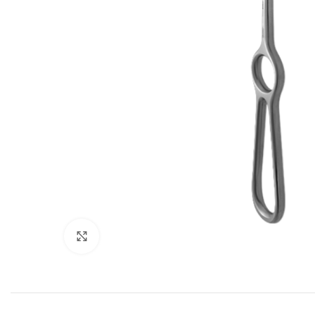
Cliquez pour agrandir