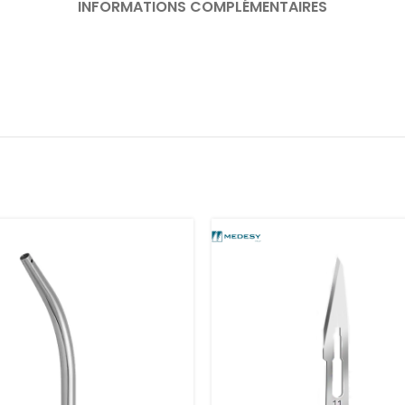
INFORMATIONS COMPLÉMENTAIRES