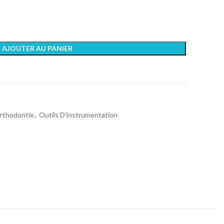
AJOUTER AU PANIER
rthodontie
,
Outils D'instrumentation