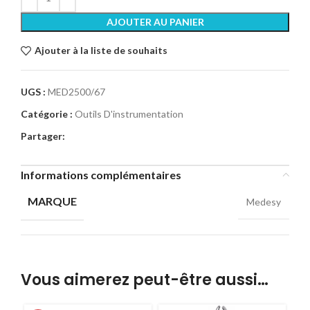
AJOUTER AU PANIER
Ajouter à la liste de souhaits
UGS :
MED2500/67
Catégorie :
Outils D'instrumentation
Partager:
Informations complémentaires
MARQUE
Medesy
Vous aimerez peut-être aussi…