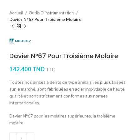
Accueil
Outils D'instrumentation
Davier N°67 Pour Troisième Molaire
Davier N°67 Pour Troisième Molaire
142.400
TND
TTC
Toutes nos pinces à dents de type anglais, les plus utilisées
sur le marché, sont fabriquées en acier inoxydable de haute
qualité et sont strictement conformes aux normes
internationales.
Davier N°67 pour les molaires supérieures, la troisième
molaire.