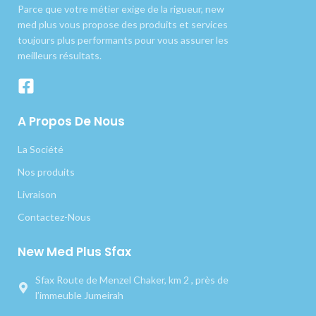
Parce que votre métier exige de la rigueur, new
med plus vous propose des produits et services
toujours plus performants pour vous assurer les
meilleurs résultats.
A Propos De Nous
La Société
Nos produits
Livraison
Contactez-Nous
New Med Plus Sfax
Sfax Route de Menzel Chaker, km 2 , près de
l’immeuble Jumeirah