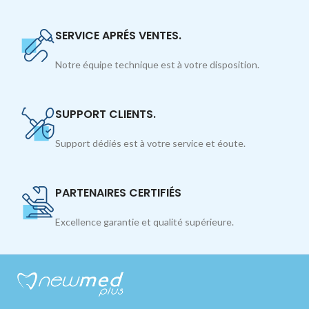
SERVICE APRÉS VENTES.
Notre équipe technique est à votre disposition.
SUPPORT CLIENTS.
Support dédiés est à votre service et éoute.
PARTENAIRES CERTIFIÉS
Excellence garantie et qualité supérieure.