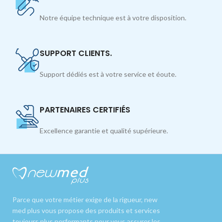
Notre équipe technique est à votre disposition.
SUPPORT CLIENTS.
Support dédiés est à votre service et éoute.
PARTENAIRES CERTIFIÉS
Excellence garantie et qualité supérieure.
Parce que votre métier exige de la rigueur, new
med plus vous propose des produits et services
toujours plus performants pour vous assurer les