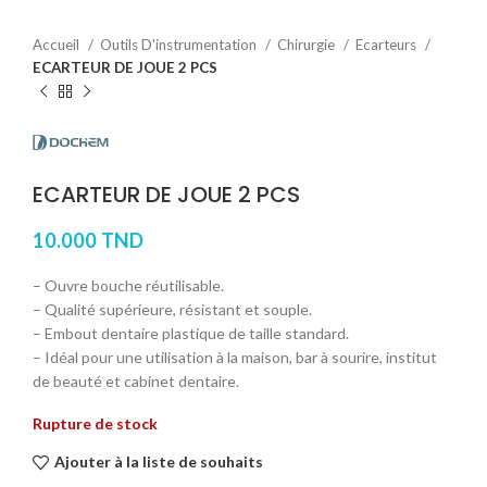
Accueil
Outils D'instrumentation
Chirurgie
Ecarteurs
ECARTEUR DE JOUE 2 PCS
ECARTEUR DE JOUE 2 PCS
10.000
TND
– Ouvre bouche réutilisable.
– Qualité supérieure, résistant et souple.
– Embout dentaire plastique de taille standard.
– Idéal pour une utilisation à la maison, bar à sourire, institut
de beauté et cabinet dentaire.
Rupture de stock
Ajouter à la liste de souhaits