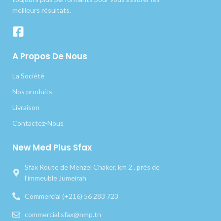
meilleurs résultats.
A Propos De Nous
La Société
Nos produits
Livraison
Contactez-Nous
New Med Plus Sfax
Sfax Route de Menzel Chaker, km 2 , près de
l’immeuble Jumeirah
Commercial (+216) 56 283 723
commercial.sfax@nmp.tn