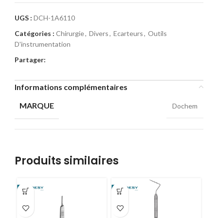
UGS :
DCH-1A6110
Catégories :
Chirurgie
,
Divers
,
Ecarteurs
,
Outils
D'instrumentation
Partager:
Informations complémentaires
MARQUE
Dochem
Produits similaires