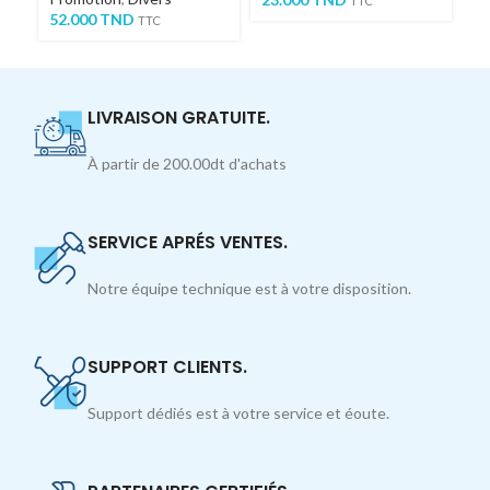
TTC
52.000
TND
TTC
LIVRAISON GRATUITE.
À partir de 200.00dt d'achats
SERVICE APRÉS VENTES.
Notre équipe technique est à votre disposition.
SUPPORT CLIENTS.
Support dédiés est à votre service et éoute.