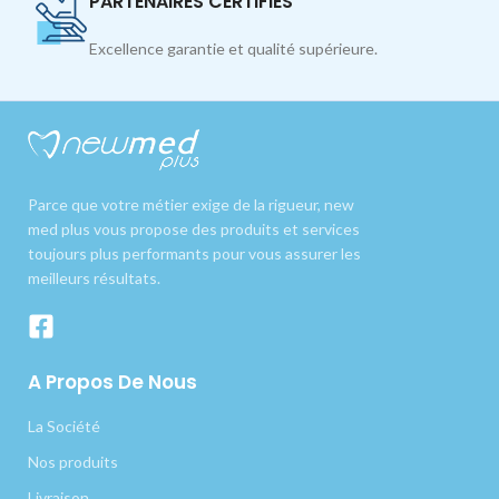
PARTENAIRES CERTIFIÉS
Excellence garantie et qualité supérieure.
Parce que votre métier exige de la rigueur, new
med plus vous propose des produits et services
toujours plus performants pour vous assurer les
meilleurs résultats.
A Propos De Nous
La Société
Nos produits
Livraison