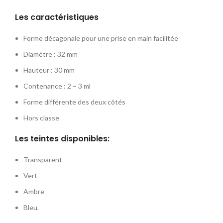
Les caractéristiques
Forme décagonale pour une prise en main facilitée
Diamètre : 32 mm
Hauteur : 30 mm
Contenance : 2 – 3 ml
Forme différente des deux côtés
Hors classe
Les teintes disponibles:
Transparent
Vert
Ambre
Bleu.