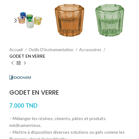
Accueil
Outils D'instrumentation
Accessoires
GODET EN VERRE
GODET EN VERRE
7.000
TND
– Mélanger les résines, ciments, pâtes et produits
médicamenteux.
– Mettre à disposition diverses solutions ou gels comme les
fluorures, alcool, hypochlorite.