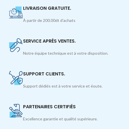
LIVRAISON GRATUITE.
À partir de 200.00dt d'achats
SERVICE APRÉS VENTES.
Notre équipe technique est à votre disposition.
SUPPORT CLIENTS.
Support dédiés est à votre service et éoute.
PARTENAIRES CERTIFIÉS
Excellence garantie et qualité supérieure.