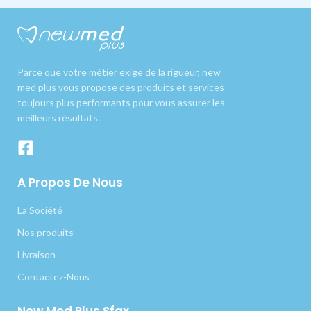
Parce que votre métier exige de la rigueur, new
med plus vous propose des produits et services
toujours plus performants pour vous assurer les
meilleurs résultats.
A Propos De Nous
La Société
Nos produits
Livraison
Contactez-Nous