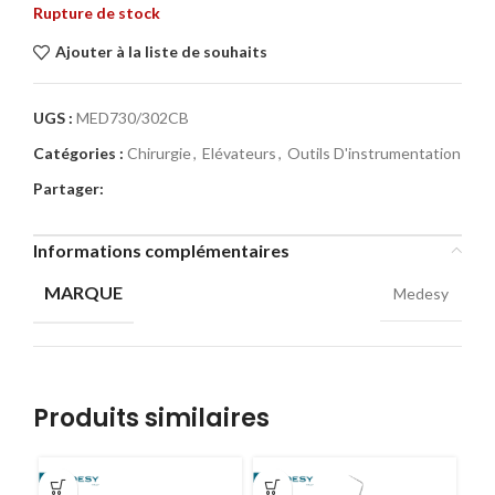
Rupture de stock
Ajouter à la liste de souhaits
UGS :
MED730/302CB
Catégories :
Chirurgie
,
Elévateurs
,
Outils D'instrumentation
Partager:
Informations complémentaires
MARQUE
Medesy
Produits similaires