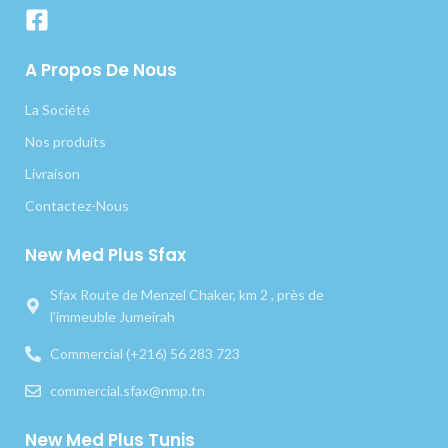
A Propos De Nous
La Société
Nos produits
Livraison
Contactez-Nous
New Med Plus Sfax
Sfax Route de Menzel Chaker, km 2 , près de
l’immeuble Jumeirah
Commercial (+216) 56 283 723
commercial.sfax@nmp.tn
New Med Plus Tunis