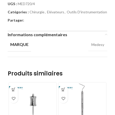
UGS :
MED720/4
Catégories :
Chirurgie
,
Elévateurs
,
Outils D'instrumentation
Partager:
Informations complémentaires
MARQUE
Medesy
Produits similaires