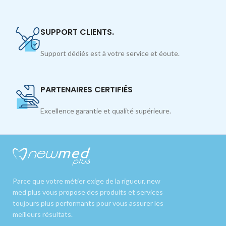
SUPPORT CLIENTS.
Support dédiés est à votre service et éoute.
PARTENAIRES CERTIFIÉS
Excellence garantie et qualité supérieure.
Parce que votre métier exige de la rigueur, new
med plus vous propose des produits et services
toujours plus performants pour vous assurer les
meilleurs résultats.