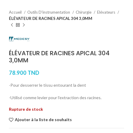
Accueil
Outils D'instrumentation
Chirurgie
Elévateurs
ÉLÉVATEUR DE RACINES APICAL 304 3,0MM
ÉLÉVATEUR DE RACINES APICAL 304
3,0MM
78.900
TND
-Pour desserrer le tissu entourant la dent
-Utilisé comme levier pour l’extraction des racines.
Rupture de stock
Ajouter à la liste de souhaits