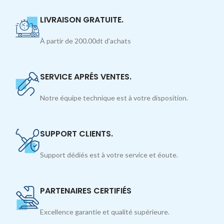
LIVRAISON GRATUITE.
À partir de 200.00dt d'achats
SERVICE APRÉS VENTES.
Notre équipe technique est à votre disposition.
SUPPORT CLIENTS.
Support dédiés est à votre service et éoute.
PARTENAIRES CERTIFIÉS
Excellence garantie et qualité supérieure.