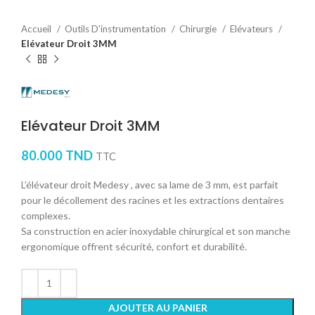
Accueil
Outils D'instrumentation
Chirurgie
Elévateurs
Elévateur Droit 3MM
Elévateur Droit 3MM
80.000
TND
TTC
L’élévateur droit Medesy , avec sa lame de 3 mm, est parfait
pour le décollement des racines et les extractions dentaires
complexes.
Sa construction en acier inoxydable chirurgical et son manche
ergonomique offrent sécurité, confort et durabilité.
AJOUTER AU PANIER