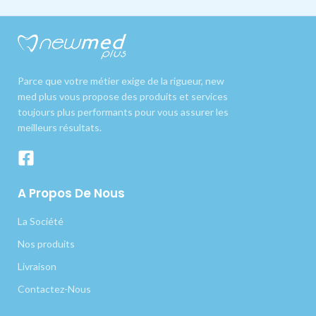
Parce que votre métier exige de la rigueur, new
med plus vous propose des produits et services
toujours plus performants pour vous assurer les
meilleurs résultats.
A Propos De Nous
La Société
Nos produits
Livraison
Contactez-Nous