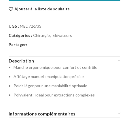
Ajouter à la liste de souhaits
UGS :
MED726/3S
Catégories :
Chirurgie
,
Elévateurs
Partager:
Description
Manche ergonomique pour confort et contrôle
Affûtage manuel : manipulation précise
Poids léger pour une maniabilité optimale
Polyvalent : idéal pour extractions complexes
Informations complémentaires