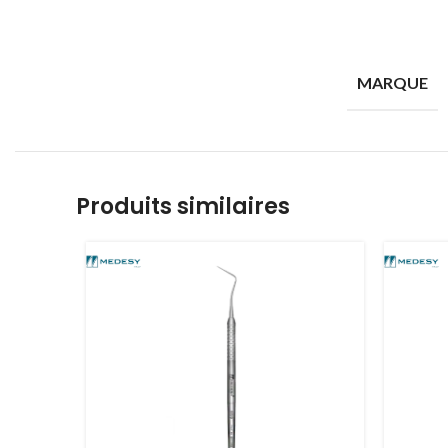
MARQUE
Produits similaires