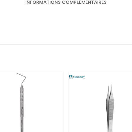
INFORMATIONS COMPLÉMENTAIRES