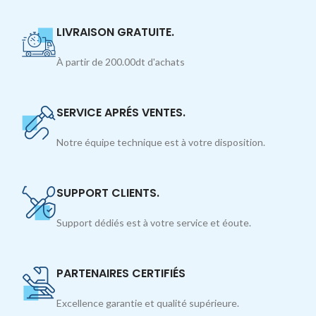
LIVRAISON GRATUITE.
À partir de 200.00dt d'achats
SERVICE APRÉS VENTES.
Notre équipe technique est à votre disposition.
SUPPORT CLIENTS.
Support dédiés est à votre service et éoute.
PARTENAIRES CERTIFIÉS
Excellence garantie et qualité supérieure.