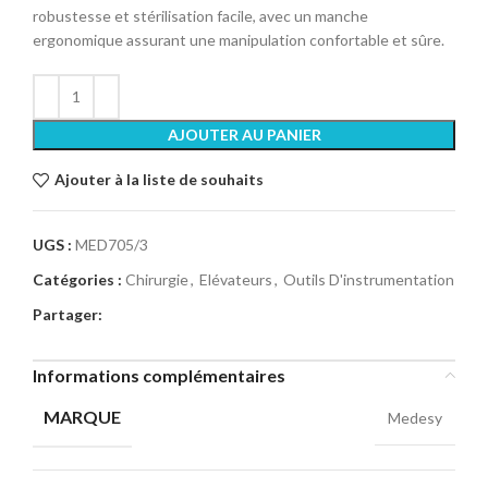
robustesse et stérilisation facile, avec un manche
ergonomique assurant une manipulation confortable et sûre.
AJOUTER AU PANIER
Ajouter à la liste de souhaits
UGS :
MED705/3
Catégories :
Chirurgie
,
Elévateurs
,
Outils D'instrumentation
Partager:
Informations complémentaires
MARQUE
Medesy