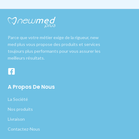
Parce que votre métier exige de la rigueur, new
med plus vous propose des produits et services
toujours plus performants pour vous assurer les
meilleurs résultats.
A Propos De Nous
La Société
Nos produits
Livraison
Contactez-Nous