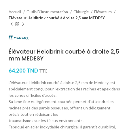
Accueil
Outils D'instrumentation
Chirurgie
Elévateurs
Élévateur Heidbrink courbé à droite 2,5 mm MEDESY
Élévateur Heidbrink courbé à droite 2,5
mm MEDESY
64.200
TND
TTC
L’élévateur Heidbrink courbé à doirte 2,5 mm de Medesy est
spécialement conçu pour l’extraction des racines et apex dans
les zones difficiles d’accès.
Sa lame fine et légèrement courbée permet d’atteindre les
racines près des parois osseuses, offrant un délogement
précis tout en réduisant les
traumatismes sur les tissus environnants.
Fabriqué en acier inoxydable chirurgical, il garantit durabilité,