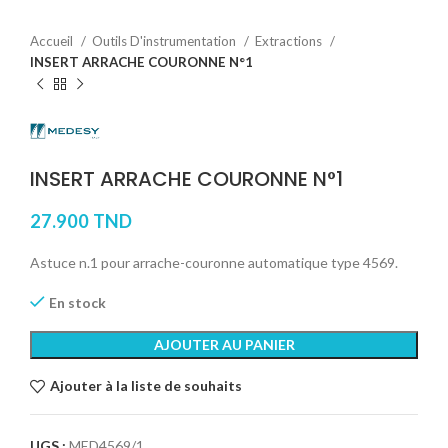
Accueil
Outils D'instrumentation
Extractions
INSERT ARRACHE COURONNE N°1
INSERT ARRACHE COURONNE N°1
27.900
TND
Astuce n.1 pour arrache-couronne automatique type 4569.
En stock
AJOUTER AU PANIER
Ajouter à la liste de souhaits
UGS :
MED4569/1