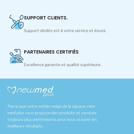
SUPPORT CLIENTS.
Support dédiés est à votre service et éoute.
PARTENAIRES CERTIFIÉS
Excellence garantie et qualité supérieure.
Parce que votre métier exige de la rigueur, new
med plus vous propose des produits et services
toujours plus performants pour vous assurer les
meilleurs résultats.