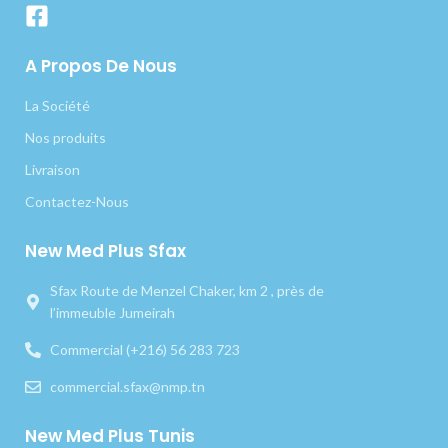
A Propos De Nous
La Société
Nos produits
Livraison
Contactez-Nous
New Med Plus Sfax
Sfax Route de Menzel Chaker, km 2 , près de
l’immeuble Jumeirah
Commercial (+216) 56 283 723
commercial.sfax@nmp.tn
New Med Plus Tunis