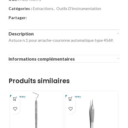
Catégories :
Extractions
,
Outils D'instrumentation
Partager:
Description
Astuce n.1 pour arrache-couronne automatique type 4569.
Informations complémentaires
Produits similaires
-2