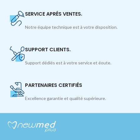
SERVICE APRÉS VENTES.
Notre équipe technique est à votre disposition.
SUPPORT CLIENTS.
Support dédiés est à votre service et éoute.
PARTENAIRES CERTIFIÉS
Excellence garantie et qualité supérieure.