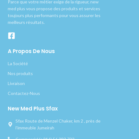
Parce que votre métier exige de la rigueur, new
med plus vous propose des produits et services
toujours plus performants pour vous assurer les
meilleurs résultats.
A Propos De Nous
La Société
Nos produits
Livraison
Contactez-Nous
New Med Plus Sfax
Sfax Route de Menzel Chaker, km 2 , près de
l’immeuble Jumeirah