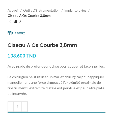
Accueil
Outils D'instrumentation
Implantologies
Ciseau A Os Courbe 3,8mm
Ciseau A Os Courbe 3,8mm
138.600
TND
Avec grade de profondeur utilisé pour couper et façonner l’os.
Le chirurgien peut utiliser un maillet chirurgical pour appliquer
manuellement une force d’impact à l’extrémité proximale de
l’instrument.L’extrémité distale est pointue et peut être plate
ou incurvée.