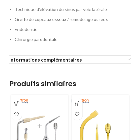
Technique d’élévation du sinus par voie latérale
Greffe de copeaux osseux / remodelage osseux
Endodontie
Chirurgie parodontale
Informations complémentaires
Produits similaires