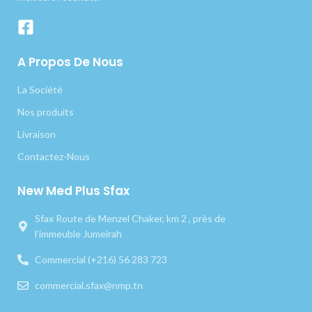
A Propos De Nous
La Société
Nos produits
Livraison
Contactez-Nous
New Med Plus Sfax
Sfax Route de Menzel Chaker, km 2 , près de
l’immeuble Jumeirah
Commercial (+216) 56 283 723
commercial.sfax@nmp.tn