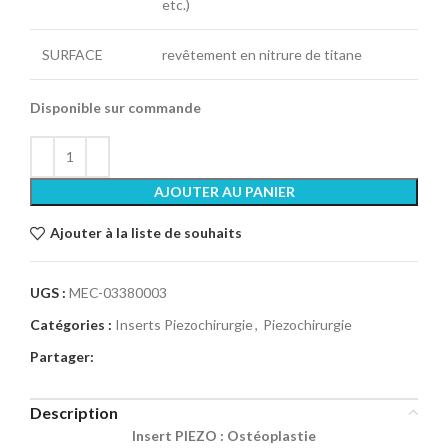
etc.)
SURFACE
revêtement en nitrure de titane
Disponible sur commande
AJOUTER AU PANIER
Ajouter à la liste de souhaits
UGS :
MEC-03380003
Catégories :
Inserts Piezochirurgie
,
Piezochirurgie
Partager:
Description
Insert PIEZO : Ostéoplastie