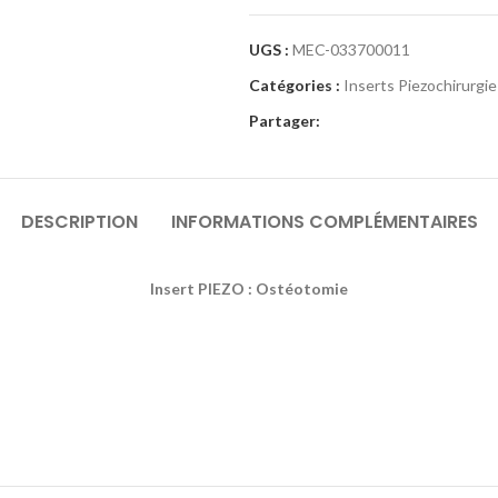
UGS :
MEC-033700011
Catégories :
Inserts Piezochirurgie
Partager:
DESCRIPTION
INFORMATIONS COMPLÉMENTAIRES
Insert PIEZO : Ostéotomie