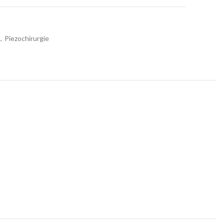
,
Piezochirurgie