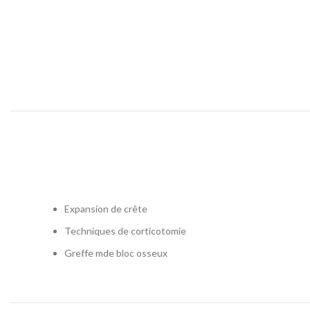
Expansion de crête
Techniques de corticotomie
Greffe mde bloc osseux