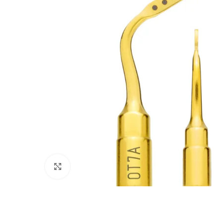
Cliquez pour agrandir