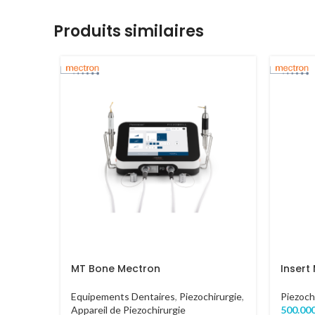
Produits similaires
MT Bone Mectron
Insert
Equipements Dentaires
,
Piezochirurgie
,
Piezoch
Appareil de Piezochirurgie
500.00