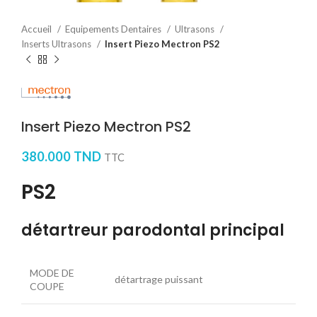
Accueil
Equipements Dentaires
Ultrasons
Inserts Ultrasons
Insert Piezo Mectron PS2
Insert Piezo Mectron PS2
380.000
TND
TTC
PS2
détartreur parodontal principal
MODE DE
détartrage puissant
COUPE