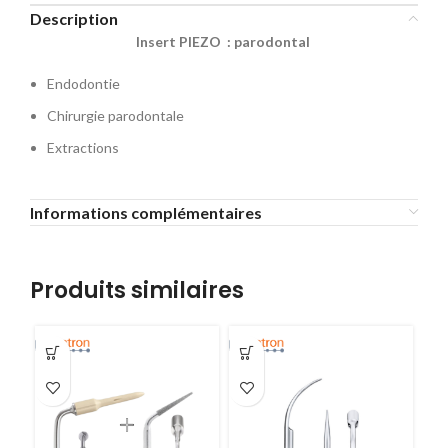
Description
Insert PIEZO : parodontal
Endodontie
Chirurgie parodontale
Extractions
Informations complémentaires
Produits similaires