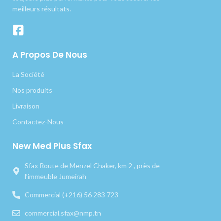
meilleurs résultats.
A Propos De Nous
La Société
Nos produits
Livraison
Contactez-Nous
New Med Plus Sfax
Sfax Route de Menzel Chaker, km 2 , près de
l’immeuble Jumeirah
Commercial (+216) 56 283 723
commercial.sfax@nmp.tn