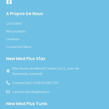
A Propos De Nous
La Société
Nos produits
Livraison
Contactez-Nous
New Med Plus Sfax
Sfax Route de Menzel Chaker, km 2 , près de
l’immeuble Jumeirah
Commercial (+216) 56 283 723
commercial.sfax@nmp.tn
New Med Plus Tunis