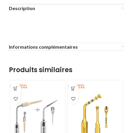
Description
Informations complémentaires
Produits similaires