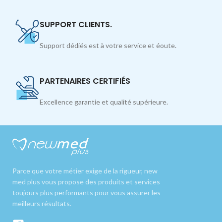
SUPPORT CLIENTS.
Support dédiés est à votre service et éoute.
PARTENAIRES CERTIFIÉS
Excellence garantie et qualité supérieure.
Parce que votre métier exige de la rigueur, new
med plus vous propose des produits et services
toujours plus performants pour vous assurer les
meilleurs résultats.