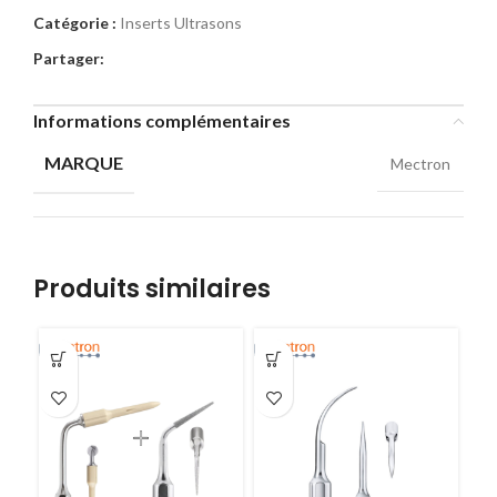
Catégorie :
Inserts Ultrasons
Partager:
Informations complémentaires
MARQUE
Mectron
Produits similaires