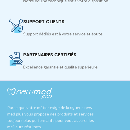
Notre équipe technique est à votre disposition.
SUPPORT CLIENTS.
Support dédiés est à votre service et éoute.
PARTENAIRES CERTIFIÉS
Excellence garantie et qualité supérieure.
Parce que votre métier exige de la rigueur, new
med plus vous propose des produits et services
toujours plus performants pour vous assurer les
meilleurs résultats.