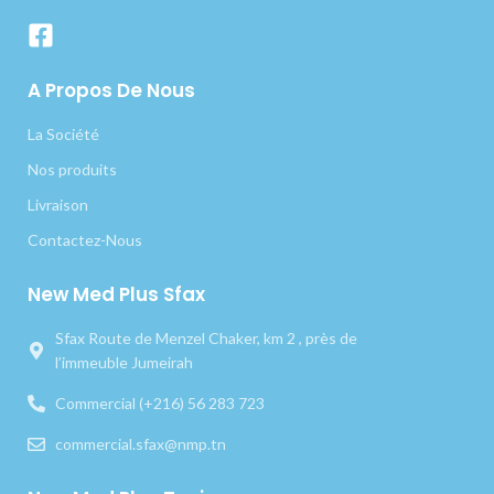
A Propos De Nous
La Société
Nos produits
Livraison
Contactez-Nous
New Med Plus Sfax
Sfax Route de Menzel Chaker, km 2 , près de
l’immeuble Jumeirah
Commercial (+216) 56 283 723
commercial.sfax@nmp.tn