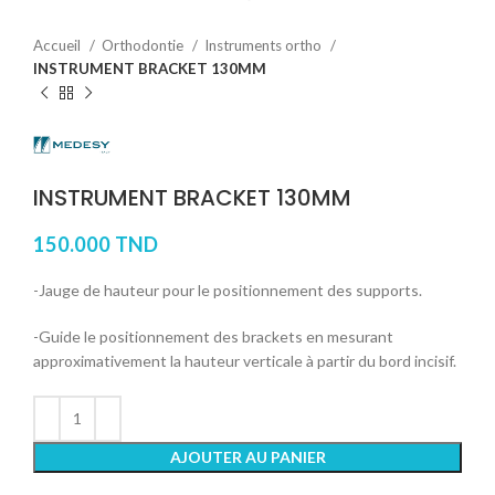
Accueil
Orthodontie
Instruments ortho
INSTRUMENT BRACKET 130MM
INSTRUMENT BRACKET 130MM
150.000
TND
-Jauge de hauteur pour le positionnement des supports.
-Guide le positionnement des brackets en mesurant
approximativement la hauteur verticale à partir du bord incisif.
AJOUTER AU PANIER