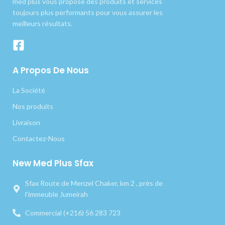
med plus vous propose des produits et services
toujours plus performants pour vous assurer les
meilleurs résultats.
A Propos De Nous
La Société
Nos produits
Livraison
Contactez-Nous
New Med Plus Sfax
Sfax Route de Menzel Chaker, km 2 , près de
l’immeuble Jumeirah
Commercial (+216) 56 283 723