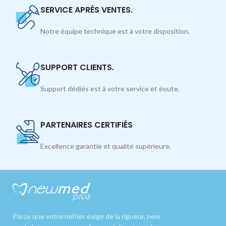
SERVICE APRÉS VENTES.
Notre équipe technique est à votre disposition.
SUPPORT CLIENTS.
Support dédiés est à votre service et éoute.
PARTENAIRES CERTIFIÉS
Excellence garantie et qualité supérieure.
Parce que votre métier exige de la rigueur, new