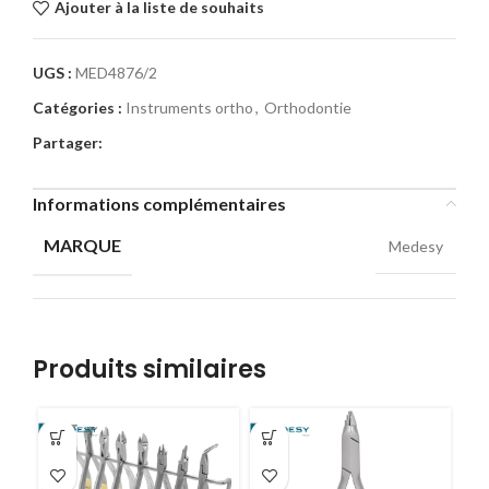
Ajouter à la liste de souhaits
UGS :
MED4876/2
Catégories :
Instruments ortho
,
Orthodontie
Partager:
Informations complémentaires
MARQUE
Medesy
Produits similaires