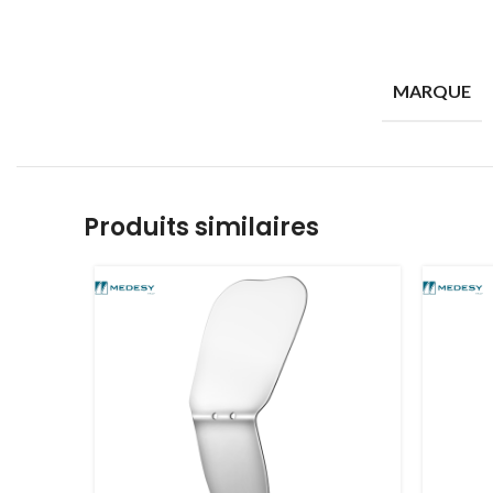
MARQUE
Produits similaires