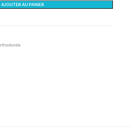
AJOUTER AU PANIER
rthodontie