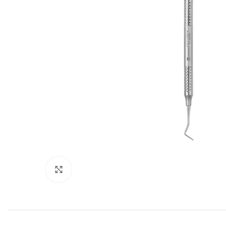
Cliquez pour agrandir