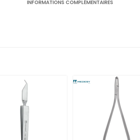
INFORMATIONS COMPLÉMENTAIRES