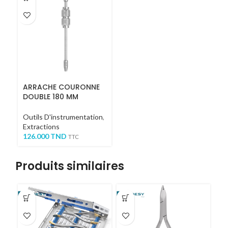
ARRACHE COURONNE
DOUBLE 180 MM
Outils D'instrumentation
,
Extractions
126.000
TND
TTC
Produits similaires