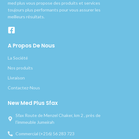
med plus vous propose des produits et services
toujours plus performants pour vous assurer les
meilleurs résultats.
A Propos De Nous
La Société
Nos produits
Livraison
Contactez-Nous
New Med Plus Sfax
Sfax Route de Menzel Chaker, km 2 , près de
l’immeuble Jumeirah
Commercial (+216) 56 283 723