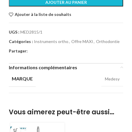
AJOUTER AU PANIER
Ajouter à la liste de souhaits
UGS :
MED2815/1
Catégories :
Instruments ortho
,
Offre MAXI
,
Orthodontie
Partager:
Informations complémentaires
MARQUE
Medesy
Vous aimerez peut-être aussi…