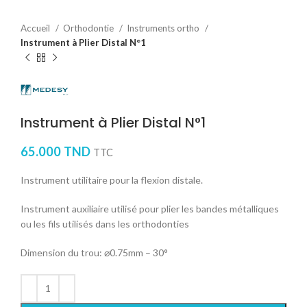
Accueil
Orthodontie
Instruments ortho
Instrument à Plier Distal N°1
Instrument à Plier Distal N°1
65.000
TND
TTC
Instrument utilitaire pour la flexion distale.
Instrument auxiliaire utilisé pour plier les bandes métalliques
ou les fils utilisés dans les orthodonties
Dimension du trou: ⌀0.75mm – 30°