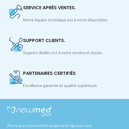
SERVICE APRÉS VENTES.
Notre équipe technique est à votre disposition.
SUPPORT CLIENTS.
Support dédiés est à votre service et éoute.
PARTENAIRES CERTIFIÉS
Excellence garantie et qualité supérieure.
Parce que votre métier exige de la rigueur, new