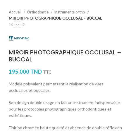
Accueil
Orthodontie
Instruments ortho
MIROIR PHOTOGRAPHIQUE OCCLUSAL – BUCCAL
MIROIR PHOTOGRAPHIQUE OCCLUSAL –
BUCCAL
195.000
TND
TTC
Modèle polyvalent permettant la réalisation de vues
occlusales et buccales.
Son design double usage en fait un instrument indispensable
pour les protocoles photographiques orthodontiques et
esthétiques.
Finition chromée haute qualité et absence de double réflexion