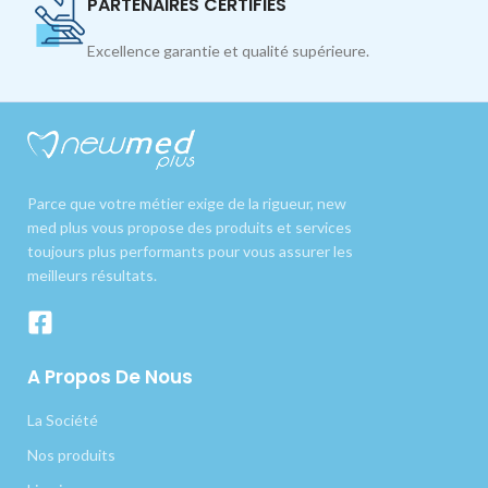
PARTENAIRES CERTIFIÉS
Excellence garantie et qualité supérieure.
Parce que votre métier exige de la rigueur, new
med plus vous propose des produits et services
toujours plus performants pour vous assurer les
meilleurs résultats.
A Propos De Nous
La Société
Nos produits