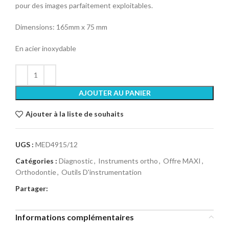
pour des images parfaitement exploitables.
Dimensions: 165mm x 75 mm
En acier inoxydable
AJOUTER AU PANIER
Ajouter à la liste de souhaits
UGS :
MED4915/12
Catégories :
Diagnostic
,
Instruments ortho
,
Offre MAXI
,
Orthodontie
,
Outils D'instrumentation
Partager:
Informations complémentaires