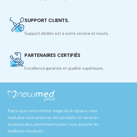
SUPPORT CLIENTS.
Support dédiés est à votre service et éoute.
PARTENAIRES CERTIFIÉS
Excellence garantie et qualité supérieure.
Parce que votre métier exige de la rigueur, new
med plus vous propose des produits et services
toujours plus performants pour vous assurer les
meilleurs résultats.