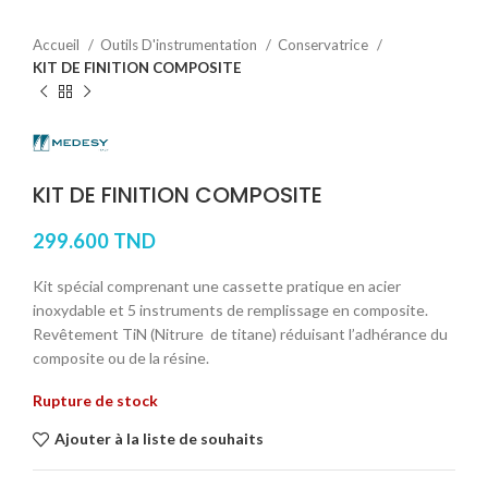
Accueil
Outils D'instrumentation
Conservatrice
KIT DE FINITION COMPOSITE
KIT DE FINITION COMPOSITE
299.600
TND
Kit spécial comprenant une cassette pratique en acier
inoxydable et 5 instruments de remplissage en composite.
Revêtement TiN (Nitrure de titane) réduisant l’adhérance du
composite ou de la résine.
Rupture de stock
Ajouter à la liste de souhaits