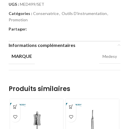
UGS :
MED499/SET
Catégories :
Conservatrice
,
Outils D'instrumentation
,
Promotion
Partager:
Informations complémentaires
MARQUE
Medesy
Produits similaires