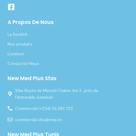
A Propos De Nous
La Société
Nos produits
Livraison
Contactez-Nous
New Med Plus Sfax
Sfax Route de Menzel Chaker, km 2 , près de
l’immeuble Jumeirah
Commercial (+216) 56 283 723
commercial.sfax@nmp.tn
New Med Plus Tunis