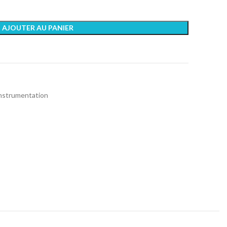
AJOUTER AU PANIER
instrumentation