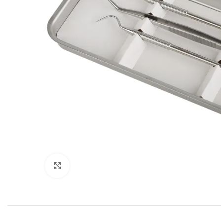
Cliquez pour agrandir