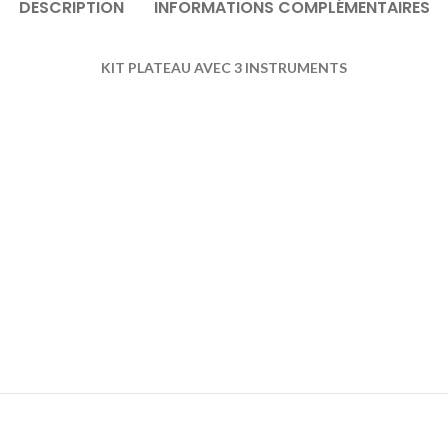
DESCRIPTION
INFORMATIONS COMPLÉMENTAIRES
KIT PLATEAU AVEC 3 INSTRUMENTS