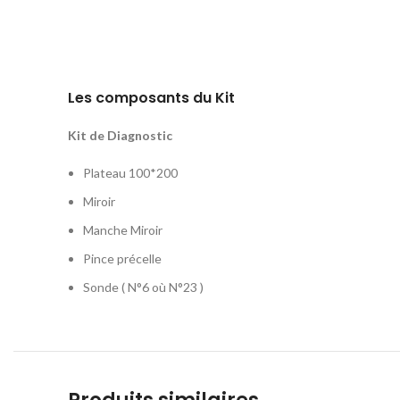
Les composants du Kit
Kit de Diagnostic
Plateau 100*200
Miroir
Manche Miroir
Pince précelle
Sonde ( N°6 où N°23 )