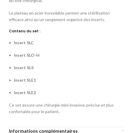
du site chirurgical.
Le plateau en acier inoxydable permet une stérilisation
efficace ainsi qu’un rangement organisé des inserts.
Contenu du set :
Insert SLC
Insert SLO-H
Insert SLS
Insert SLE1
Insert SLE2
Ce set assure une chirurgie mini-invasive, précise et plus
confortable pour le patient.
Informations complémentaires