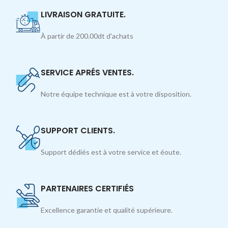
LIVRAISON GRATUITE.
À partir de 200.00dt d'achats
SERVICE APRÉS VENTES.
Notre équipe technique est à votre disposition.
SUPPORT CLIENTS.
Support dédiés est à votre service et éoute.
PARTENAIRES CERTIFIÉS
Excellence garantie et qualité supérieure.