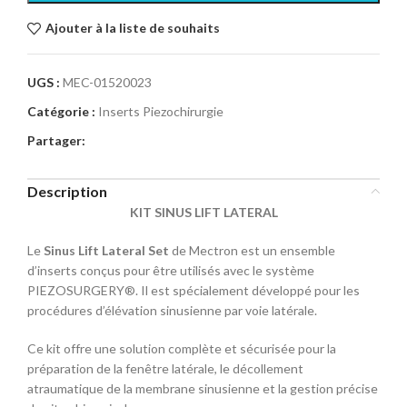
Ajouter à la liste de souhaits
UGS :
MEC-01520023
Catégorie :
Inserts Piezochirurgie
Partager:
Description
KIT SINUS LIFT LATERAL
Le
Sinus Lift Lateral Set
de
Mectron
est un ensemble
d’inserts conçus pour être utilisés avec le système
PIEZOSURGERY
®. Il est spécialement développé pour les
procédures d’élévation sinusienne par voie latérale.
Ce kit offre une solution complète et sécurisée pour la
préparation de la fenêtre latérale, le décollement
atraumatique de la membrane sinusienne et la gestion précise