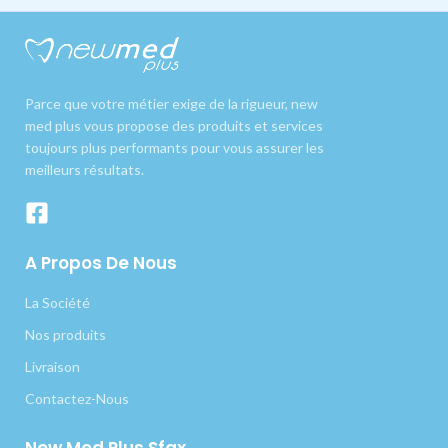
Parce que votre métier exige de la rigueur, new
med plus vous propose des produits et services
toujours plus performants pour vous assurer les
meilleurs résultats.
A Propos De Nous
La Société
Nos produits
Livraison
Contactez-Nous