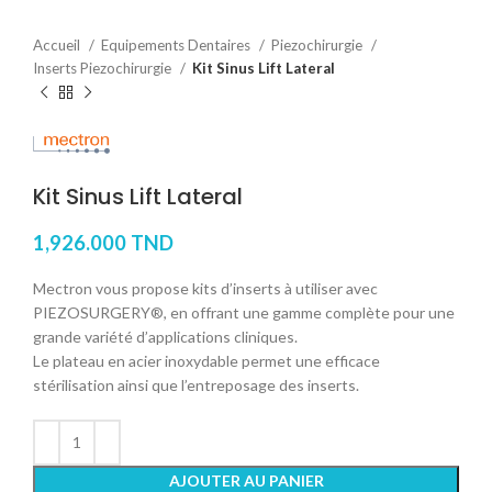
Accueil
Equipements Dentaires
Piezochirurgie
Inserts Piezochirurgie
Kit Sinus Lift Lateral
Kit Sinus Lift Lateral
1,926.000
TND
Mectron vous propose kits d’inserts à utiliser avec
PIEZOSURGERY®, en offrant une gamme complète pour une
grande variété d’applications cliniques.
Le plateau en acier inoxydable permet une efficace
stérilisation ainsi que l’entreposage des inserts.
AJOUTER AU PANIER