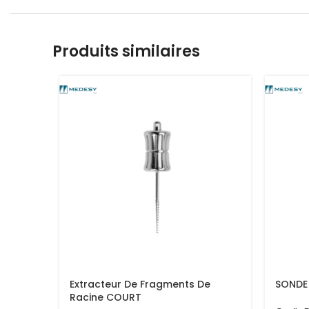
Produits similaires
Extracteur De Fragments De
SONDE
Racine COURT