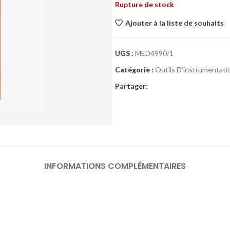
Rupture de stock
Ajouter à la liste de souhaits
UGS :
MED4990/1
Catégorie :
Outils D'instrumentati
Partager:
INFORMATIONS COMPLÉMENTAIRES