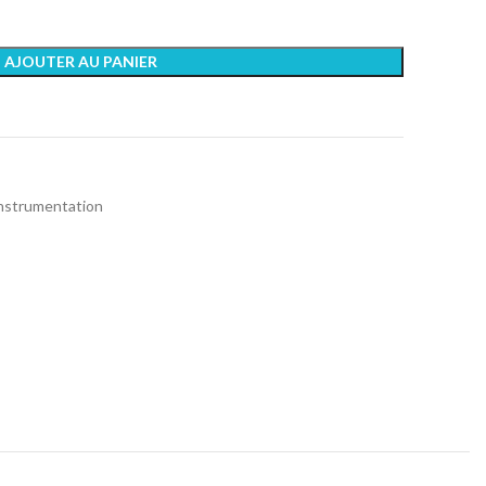
AJOUTER AU PANIER
instrumentation