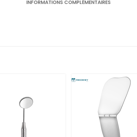
INFORMATIONS COMPLÉMENTAIRES