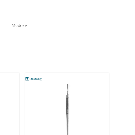
Medesy