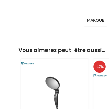
MARQUE
Vous aimerez peut-être aussi…
-17%