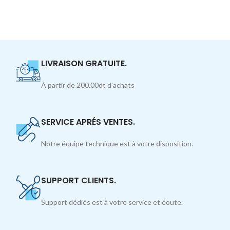
LIVRAISON GRATUITE.
À partir de 200.00dt d'achats
SERVICE APRÉS VENTES.
Notre équipe technique est à votre disposition.
SUPPORT CLIENTS.
Support dédiés est à votre service et éoute.