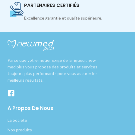
PARTENAIRES CERTIFIÉS
Excellence garantie et qualité supérieure.
Parce que votre métier exige de la rigueur, new
med plus vous propose des produits et services
toujours plus performants pour vous assurer les
meilleurs résultats.
A Propos De Nous
La Société
Nos produits