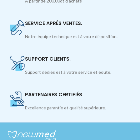
À partir de 200.00dt d'achats
SERVICE APRÉS VENTES.
Notre équipe technique est à votre disposition.
SUPPORT CLIENTS.
Support dédiés est à votre service et éoute.
PARTENAIRES CERTIFIÉS
Excellence garantie et qualité supérieure.