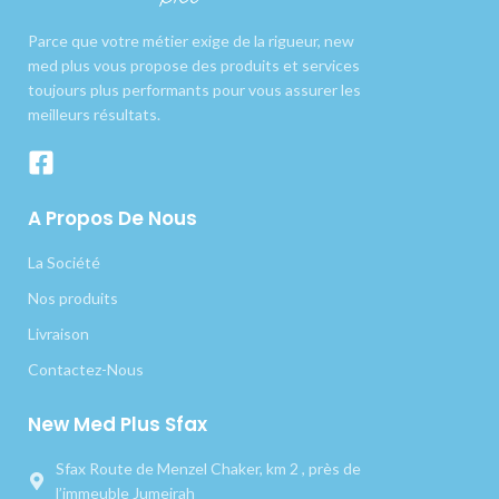
Parce que votre métier exige de la rigueur, new
med plus vous propose des produits et services
toujours plus performants pour vous assurer les
meilleurs résultats.
A Propos De Nous
La Société
Nos produits
Livraison
Contactez-Nous
New Med Plus Sfax
Sfax Route de Menzel Chaker, km 2 , près de
l’immeuble Jumeirah