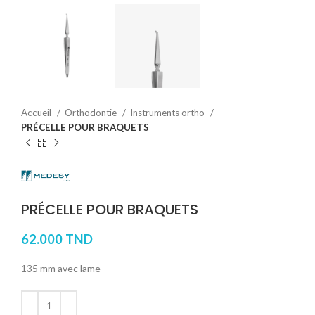
Accueil
Orthodontie
Instruments ortho
PRÉCELLE POUR BRAQUETS
PRÉCELLE POUR BRAQUETS
62.000
TND
135 mm avec lame