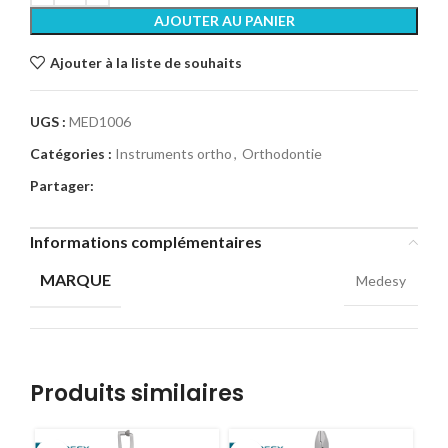
AJOUTER AU PANIER
Ajouter à la liste de souhaits
UGS :
MED1006
Catégories :
Instruments ortho
,
Orthodontie
Partager:
Informations complémentaires
MARQUE
Medesy
Produits similaires