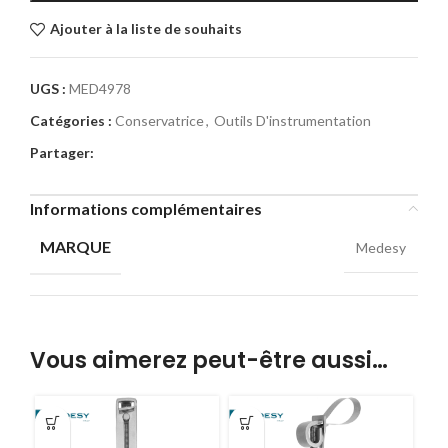
Ajouter à la liste de souhaits
UGS :
MED4978
Catégories :
Conservatrice
,
Outils D'instrumentation
Partager:
Informations complémentaires
MARQUE
Medesy
Vous aimerez peut-être aussi…