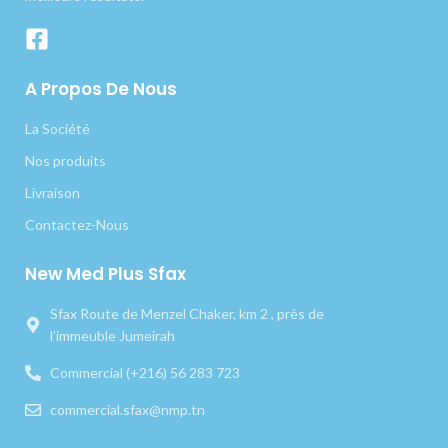
A Propos De Nous
La Société
Nos produits
Livraison
Contactez-Nous
New Med Plus Sfax
Sfax Route de Menzel Chaker, km 2 , près de
l’immeuble Jumeirah
Commercial (+216) 56 283 723
commercial.sfax@nmp.tn