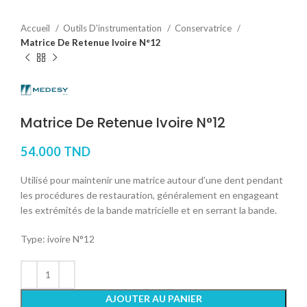
Accueil
Outils D'instrumentation
Conservatrice
Matrice De Retenue Ivoire N°12
Matrice De Retenue Ivoire N°12
54.000
TND
Utilisé pour maintenir une matrice autour d’une dent pendant
les procédures de restauration, généralement en engageant
les extrémités de la bande matricielle et en serrant la bande.
Type: ivoire N°12
AJOUTER AU PANIER