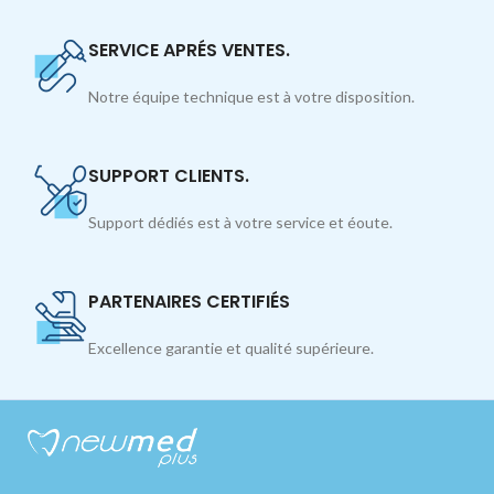
SERVICE APRÉS VENTES.
Notre équipe technique est à votre disposition.
SUPPORT CLIENTS.
Support dédiés est à votre service et éoute.
PARTENAIRES CERTIFIÉS
Excellence garantie et qualité supérieure.