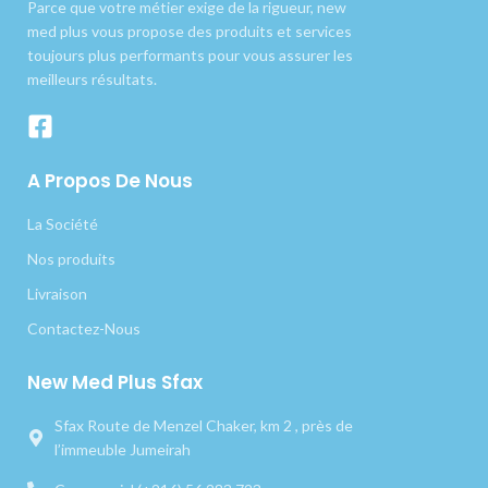
Parce que votre métier exige de la rigueur, new
med plus vous propose des produits et services
toujours plus performants pour vous assurer les
meilleurs résultats.
A Propos De Nous
La Société
Nos produits
Livraison
Contactez-Nous
New Med Plus Sfax
Sfax Route de Menzel Chaker, km 2 , près de
l’immeuble Jumeirah