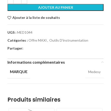
AJOUTER AU PANIER
Ajouter à la liste de souhaits
UGS :
MED1044
Catégories :
Offre MAXI
,
Outils D'instrumentation
Partager:
Informations complémentaires
MARQUE
Medesy
Produits similaires