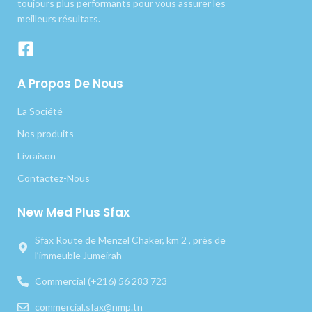
toujours plus performants pour vous assurer les
meilleurs résultats.
A Propos De Nous
La Société
Nos produits
Livraison
Contactez-Nous
New Med Plus Sfax
Sfax Route de Menzel Chaker, km 2 , près de
l’immeuble Jumeirah
Commercial (+216) 56 283 723
commercial.sfax@nmp.tn