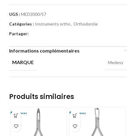
UGS :
MED3000/57
Catégories :
Instruments ortho
,
Orthodontie
Partager:
Informations complémentaires
MARQUE
Medesy
Produits similaires