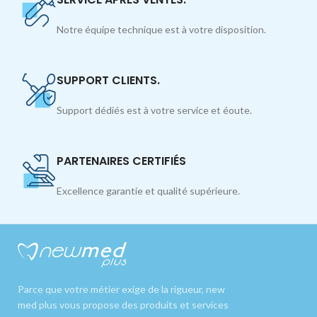
Notre équipe technique est à votre disposition.
SUPPORT CLIENTS.
Support dédiés est à votre service et éoute.
PARTENAIRES CERTIFIÉS
Excellence garantie et qualité supérieure.
Parce que votre métier exige de la rigueur, new
med plus vous propose des produits et services