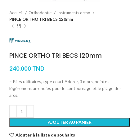
Accueil
Orthodontie
Instruments ortho
PINCE ORTHO TRI BECS 120mm
PINCE ORTHO TRI BECS 120mm
240.000
TND
– Piles utilitaires, type court Aderer, 3 mors, pointes
légèrement arrondies pour le contournage et le pliage des
arcs.
AJOUTER AU PANIER
Ajouter à la liste de souhaits