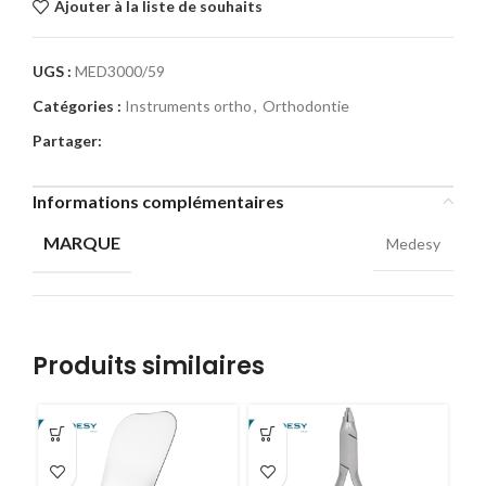
Ajouter à la liste de souhaits
UGS :
MED3000/59
Catégories :
Instruments ortho
,
Orthodontie
Partager:
Informations complémentaires
MARQUE
Medesy
Produits similaires