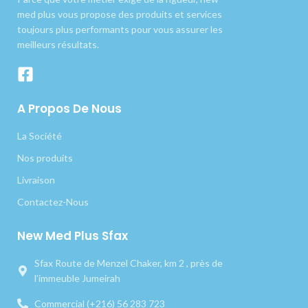
med plus vous propose des produits et services
toujours plus performants pour vous assurer les
meilleurs résultats.
A Propos De Nous
La Société
Nos produits
Livraison
Contactez-Nous
New Med Plus Sfax
Sfax Route de Menzel Chaker, km 2 , près de
l’immeuble Jumeirah
Commercial (+216) 56 283 723