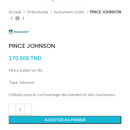
Accueil
Orthodontie
Instruments ortho
PINCE JOHNSON
PINCE JOHNSON
170.000
TND
Pince à plier les fils
Type Johnson
Utilisée pour le contournage des bandes et des couronnes.
AJOUTER AU PANIER