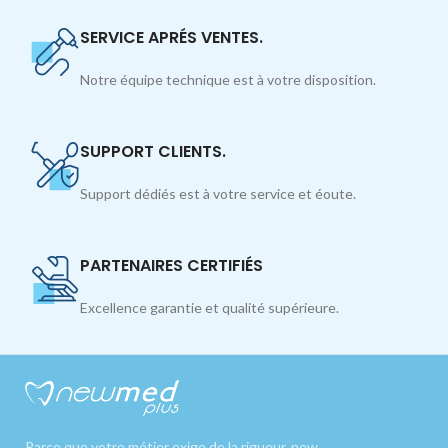
SERVICE APRÉS VENTES.
Notre équipe technique est à votre disposition.
SUPPORT CLIENTS.
Support dédiés est à votre service et éoute.
PARTENAIRES CERTIFIÉS
Excellence garantie et qualité supérieure.
Parce que votre métier exige de la rigueur, new