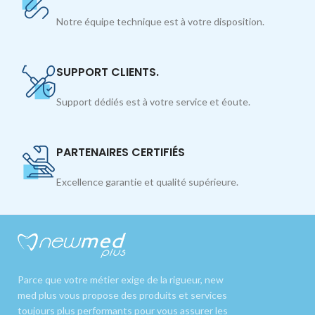
Notre équipe technique est à votre disposition.
SUPPORT CLIENTS.
Support dédiés est à votre service et éoute.
PARTENAIRES CERTIFIÉS
Excellence garantie et qualité supérieure.
Parce que votre métier exige de la rigueur, new
med plus vous propose des produits et services
toujours plus performants pour vous assurer les