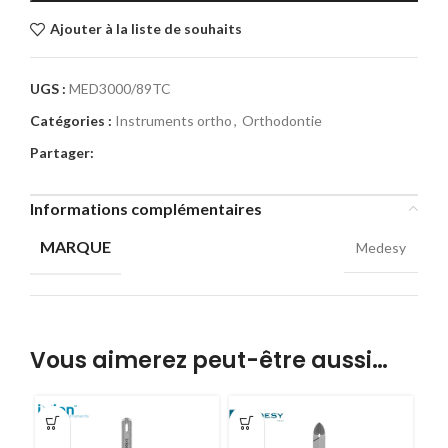
Ajouter à la liste de souhaits
UGS :
MED3000/89TC
Catégories :
Instruments ortho
,
Orthodontie
Partager:
Informations complémentaires
MARQUE
Medesy
Vous aimerez peut-être aussi…