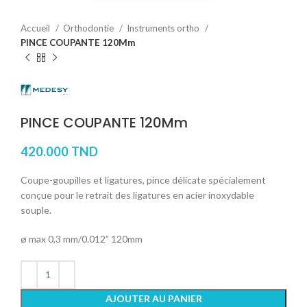
Accueil
Orthodontie
Instruments ortho
PINCE COUPANTE 120Mm
PINCE COUPANTE 120Mm
420.000
TND
Coupe-goupilles et ligatures, pince délicate spécialement
conçue pour le retrait des ligatures en acier inoxydable
souple.
ø max 0,3 mm/0.012” 120mm
AJOUTER AU PANIER