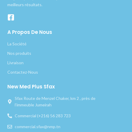
meilleurs résultats.
A Propos De Nous
La Société
Nos produits
Livraison
Contactez-Nous
New Med Plus Sfax
Sfax Route de Menzel Chaker, km 2 , près de
l’immeuble Jumeirah
Commercial (+216) 56 283 723
commercial.sfax@nmp.tn