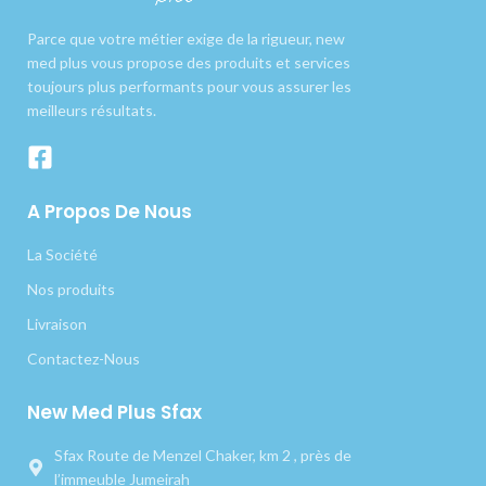
Parce que votre métier exige de la rigueur, new
med plus vous propose des produits et services
toujours plus performants pour vous assurer les
meilleurs résultats.
A Propos De Nous
La Société
Nos produits
Livraison
Contactez-Nous
New Med Plus Sfax
Sfax Route de Menzel Chaker, km 2 , près de
l’immeuble Jumeirah