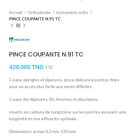
Accueil
Orthodontie
Instruments ortho
PINCE COUPANTE N.91 TC
PINCE COUPANTE N.91 TC
420.000
TND
TTC
Coupe-épingles et ligatures, pince délicate à pointes fines
pour un accès plus facile aux zones difficiles.
Coupe des ligatures, fils, broches et élastiques.
Inserts en carbure de tungstène sur les pointes assurant une
longévité et une efficacité optimale.
Dimensions: ø max 0,3 mm, 130 mm.