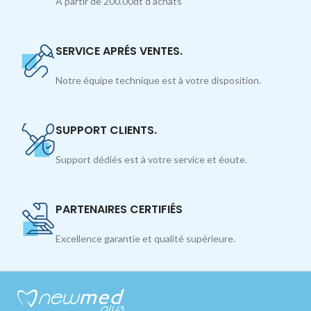
À partir de 200.00dt d'achats
SERVICE APRÉS VENTES.
Notre équipe technique est à votre disposition.
SUPPORT CLIENTS.
Support dédiés est à votre service et éoute.
PARTENAIRES CERTIFIÉS
Excellence garantie et qualité supérieure.