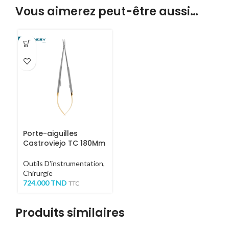
Vous aimerez peut-être aussi…
Porte-aiguilles
Castroviejo TC 180Mm
Outils D'instrumentation
,
Chirurgie
724.000
TND
TTC
Produits similaires