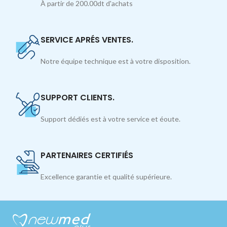
À partir de 200.00dt d'achats
SERVICE APRÉS VENTES.
Notre équipe technique est à votre disposition.
SUPPORT CLIENTS.
Support dédiés est à votre service et éoute.
PARTENAIRES CERTIFIÉS
Excellence garantie et qualité supérieure.