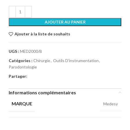
AJOUTER AU PANIER
Ajouter à la liste de souhaits
UGS :
MED2000/B
Catégories :
Chirurgie
,
Outils D'instrumentation
,
Parodontologie
Partager:
Informations complémentaires
MARQUE
Medesy