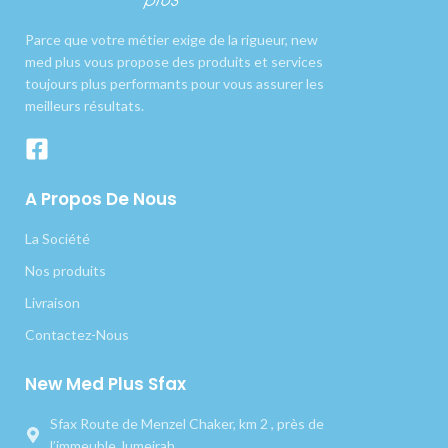
Parce que votre métier exige de la rigueur, new
med plus vous propose des produits et services
toujours plus performants pour vous assurer les
meilleurs résultats.
A Propos De Nous
La Société
Nos produits
Livraison
Contactez-Nous
New Med Plus Sfax
Sfax Route de Menzel Chaker, km 2 , près de
l’immeuble Jumeirah