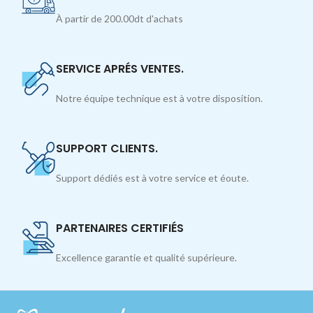
À partir de 200.00dt d'achats
SERVICE APRÉS VENTES.
Notre équipe technique est à votre disposition.
SUPPORT CLIENTS.
Support dédiés est à votre service et éoute.
PARTENAIRES CERTIFIÉS
Excellence garantie et qualité supérieure.