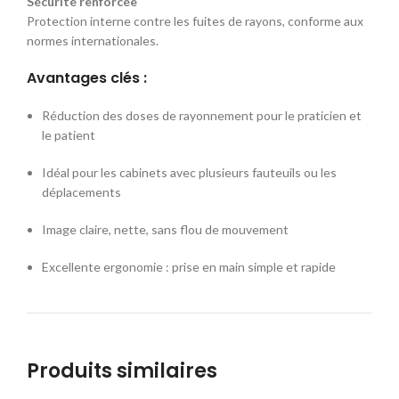
Sécurité renforcée
Protection interne contre les fuites de rayons, conforme aux
normes internationales.
Avantages clés :
Réduction des doses de rayonnement pour le praticien et
le patient
Idéal pour les cabinets avec plusieurs fauteuils ou les
déplacements
Image claire, nette, sans flou de mouvement
Excellente ergonomie : prise en main simple et rapide
Produits similaires