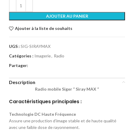
AJOUTER AU PANIER
Ajouter à la liste de souhaits
UGS :
SIG-SIRAYMAX
Catégories :
Imagerie
,
Radio
Partager:
Description
Radio mobile Siger ” Siray MAX “
Caractéristiques principales :
Technologie DC Haute Fréquence
Assure une production d’image stable et de haute qualité
avec une faible dose de rayonnement.