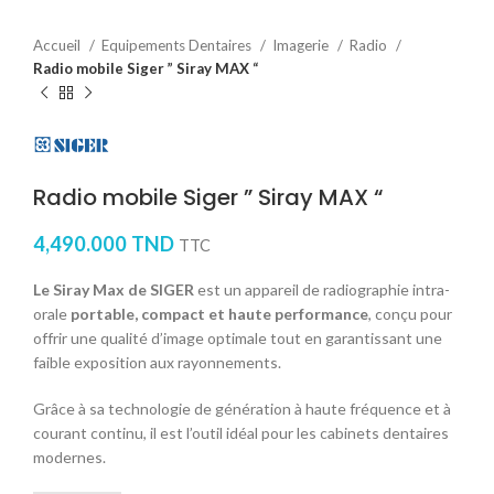
Accueil
Equipements Dentaires
Imagerie
Radio
Radio mobile Siger ” Siray MAX “
Radio mobile Siger ” Siray MAX “
4,490.000
TND
TTC
Le Siray Max de SIGER
est un appareil de radiographie intra-
orale
portable, compact et haute performance
, conçu pour
offrir une qualité d’image optimale tout en garantissant une
faible exposition aux rayonnements.
Grâce à sa technologie de génération à haute fréquence et à
courant continu, il est l’outil idéal pour les cabinets dentaires
modernes.