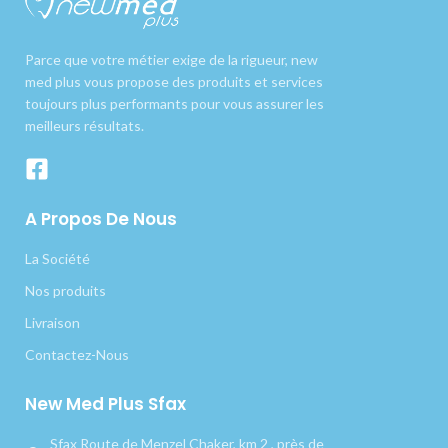
Parce que votre métier exige de la rigueur, new
med plus vous propose des produits et services
toujours plus performants pour vous assurer les
meilleurs résultats.
A Propos De Nous
La Société
Nos produits
Livraison
Contactez-Nous
New Med Plus Sfax
Sfax Route de Menzel Chaker, km 2 , près de