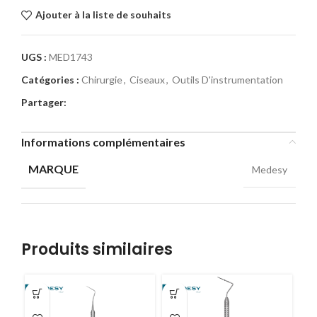
Ajouter à la liste de souhaits
UGS :
MED1743
Catégories :
Chirurgie
,
Ciseaux
,
Outils D'instrumentation
Partager:
Informations complémentaires
MARQUE
Medesy
Produits similaires