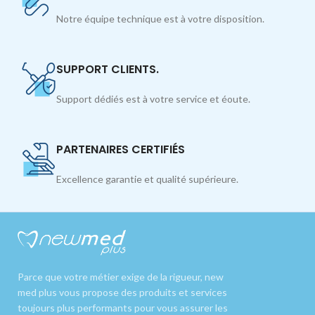
Notre équipe technique est à votre disposition.
SUPPORT CLIENTS.
Support dédiés est à votre service et éoute.
PARTENAIRES CERTIFIÉS
Excellence garantie et qualité supérieure.
Parce que votre métier exige de la rigueur, new
med plus vous propose des produits et services
toujours plus performants pour vous assurer les