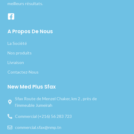
meilleurs résultats.
A Propos De Nous
La Société
Nos produits
Livraison
Contactez-Nous
New Med Plus Sfax
Sfax Route de Menzel Chaker, km 2 , près de
l’immeuble Jumeirah
Commercial (+216) 56 283 723
commercial.sfax@nmp.tn