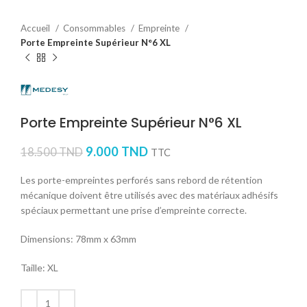
Accueil
Consommables
Empreinte
Porte Empreinte Supérieur N°6 XL
Porte Empreinte Supérieur N°6 XL
9.000
TND
18.500
TND
TTC
Les porte-empreintes perforés sans rebord de rétention
mécanique doivent être utilisés avec des matériaux adhésifs
spéciaux permettant une prise d’empreinte correcte.
Dimensions: 78mm x 63mm
Taille: XL