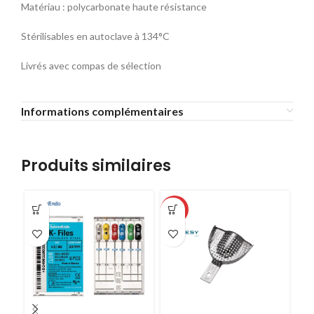
Matériau : polycarbonate haute résistance
Stérilisables en autoclave à 134°C
Livrés avec compas de sélection
Informations complémentaires
Produits similaires
-51%