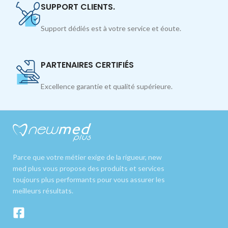
SUPPORT CLIENTS.
Support dédiés est à votre service et éoute.
PARTENAIRES CERTIFIÉS
Excellence garantie et qualité supérieure.
Parce que votre métier exige de la rigueur, new
med plus vous propose des produits et services
toujours plus performants pour vous assurer les
meilleurs résultats.