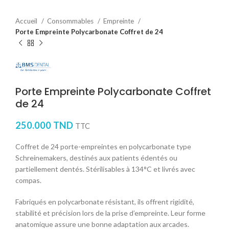
Accueil
Consommables
Empreinte
Porte Empreinte Polycarbonate Coffret de 24
Porte Empreinte Polycarbonate Coffret
de 24
250.000
TND
TTC
Coffret de 24 porte-empreintes en polycarbonate type
Schreinemakers, destinés aux patients édentés ou
partiellement dentés. Stérilisables à 134°C et livrés avec
compas.
Fabriqués en polycarbonate résistant, ils offrent rigidité,
stabilité et précision lors de la prise d’empreinte. Leur forme
anatomique assure une bonne adaptation aux arcades.