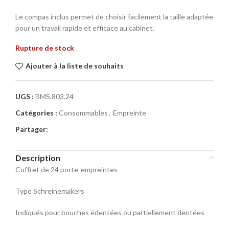
Le compas inclus permet de choisir facilement la taille adaptée
pour un travail rapide et efficace au cabinet.
Rupture de stock
Ajouter à la liste de souhaits
UGS :
BMS.803.24
Catégories :
Consommables
,
Empreinte
Partager:
Description
Coffret de 24 porte-empreintes
Type Schreinemakers
Indiqués pour bouches édentées ou partiellement dentées